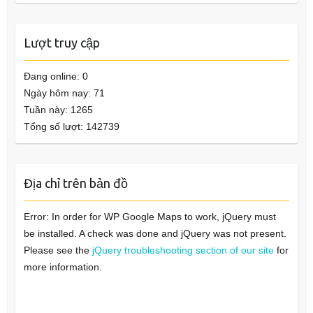
Lượt truy cập
Đang online: 0
Ngày hôm nay: 71
Tuần này: 1265
Tổng số lượt: 142739
Địa chỉ trên bản đồ
Error: In order for WP Google Maps to work, jQuery must
be installed. A check was done and jQuery was not present.
Please see the
jQuery troubleshooting section of our site
for
more information.