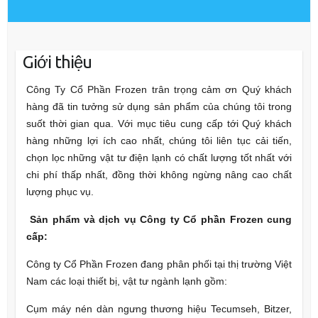
Giới thiệu
Công Ty Cổ Phần Frozen trân trọng cảm ơn Quý khách
hàng đã tin tưởng sử dụng sản phẩm của chúng tôi trong
suốt thời gian qua. Với mục tiêu cung cấp tới Quý khách
hàng những lợi ích cao nhất, chúng tôi liên tục cải tiến,
chọn lọc những vật tư điện lạnh có chất lượng tốt nhất với
chi phí thấp nhất, đồng thời không ngừng nâng cao chất
lượng phục vụ.
Sản phẩm và dịch vụ Công ty Cổ phần Frozen cung
cấp:
Công ty Cổ Phần Frozen đang phân phối tại thị trường Việt
Nam các loại thiết bị, vật tư ngành lạnh gồm:
Cụm máy nén dàn ngưng thương hiệu Tecumseh, Bitzer,