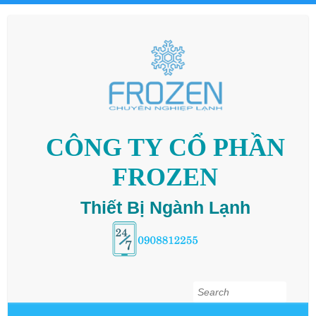
CÔNG TY CỔ PHẦN
FROZEN
Thiết Bị Ngành Lạnh
Search