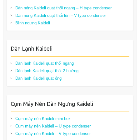
Dàn nóng Kaideli quạt thổi ngang – H type condenser
Dàn nóng Kaideli quạt thổi lên – V type condenser
Bình ngưng Kaideli
Dàn Lạnh Kaideli
Dàn lạnh Kaideli quạt thổi ngang
Dàn lạnh Kaideli quạt thổi 2 hướng
Dàn lạnh Kaideli quạt ống
Cụm Máy Nén Dàn Ngưng Kaideli
Cụm máy nén Kaideli mini box
Cụm máy nén Kaideli – U type condenser
Cụm máy nén Kaideli – V type condenser