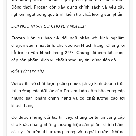
Đồng thời, Frozen còn xây dựng chính sách và yêu cầu
nghiêm ngặt trong quy trình kiểm tra chất lượng sản phẩm.
ĐỘI NGŨ NHÂN SỰ CHUYÊN NGHIỆP
Frozen luôn tự hào về đội ngũ nhân với kinh nghiệm
chuyên sâu, nhiệt tình, chu đáo với khách hàng. Chúng tôi
hỗ trợ tư vấn khách hàng 24/7. Chúng tôi cam kết cung
cấp sản phẩm, dịch vụ chất lượng, uy tín, đúng tiến độ.
ĐỐI TÁC UY TÍN
Với uy tín về chất lượng cũng như dịch vụ kinh doanh trên
thị trường, các đối tác của Frozen luôn đảm bảo cung cấp
những sản phẩm chính hang và có chất lượng cao tới
khách hàng.
Có được những đối tác tin cậy, chúng tôi tự tin cung cấp
cho khách hàng những thương hiệu sản phẩm chính hãng
có uy tín trên thị trường trong và ngoài nước. Những