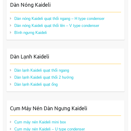
Dàn Nóng Kaideli
Dàn nóng Kaideli quạt thổi ngang – H type condenser
Dàn nóng Kaideli quạt thổi lên – V type condenser
Bình ngưng Kaideli
Dàn Lạnh Kaideli
Dàn lạnh Kaideli quạt thổi ngang
Dàn lạnh Kaideli quạt thổi 2 hướng
Dàn lạnh Kaideli quạt ống
Cụm Máy Nén Dàn Ngưng Kaideli
Cụm máy nén Kaideli mini box
Cụm máy nén Kaideli – U type condenser