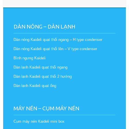
DÀN NÓNG – DÀN LẠNH
Dàn nóng Kaideli quạt thổi ngang – H type condenser
Dàn nóng Kaideli quạt thổi lên – V type condenser
Bình ngưng Kaideli
Dàn lạnh Kaideli quạt thổi ngang
Dàn lạnh Kaideli quạt thổi 2 hướng
Dàn lạnh Kaideli quạt ống
MÁY NÉN – CỤM MÁY NÉN
Cụm máy nén Kaideli mini box